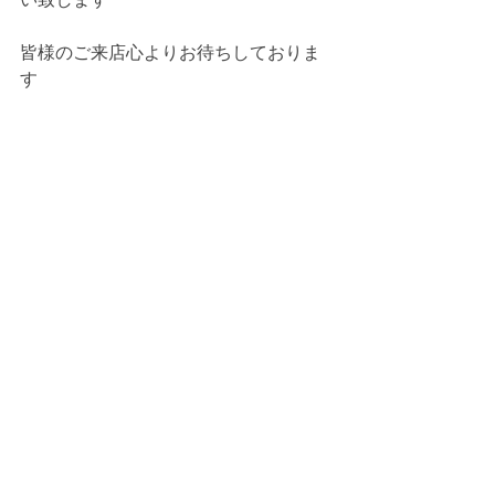
皆様のご来店心よりお待ちしておりま
す