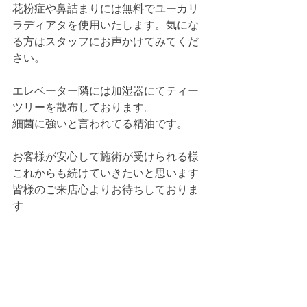
花粉症や鼻詰まりには無料でユーカリ
ラディアタを使用いたします。気にな
る方はスタッフにお声かけてみてくだ
さい。
エレベーター隣には加湿器にてティー
ツリーを散布しております。
細菌に強いと言われてる精油です。
お客様が安心して施術が受けられる様
これからも続けていきたいと思います
皆様のご来店心よりお待ちしておりま
す