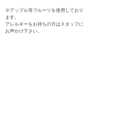
※アップル等フルーツを使用しており
ます。
アレルギーをお持ちの方はスタッフに
お声かけ下さい。