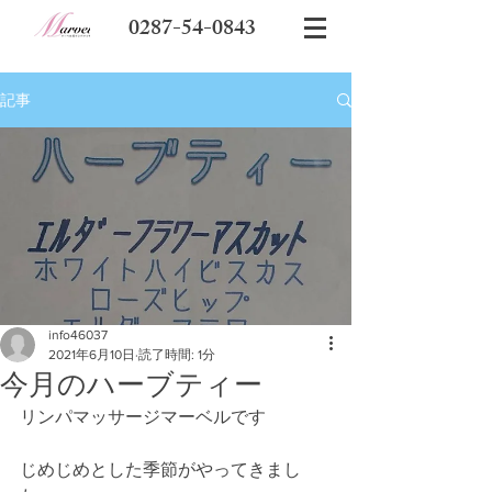
0287-54-0843
記事
info46037
2021年6月10日
読了時間: 1分
今月のハーブティー
リンパマッサージマーベルです
じめじめとした季節がやってきまし